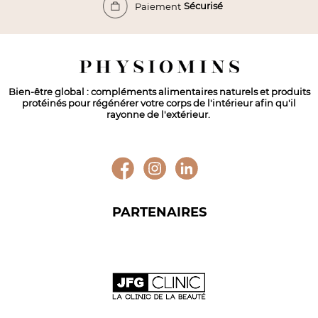
Sécurisé
Paiement
Bien-être global : compléments alimentaires naturels et produits
protéinés pour régénérer votre corps de l'intérieur afin qu'il
rayonne de l'extérieur.
PARTENAIRES