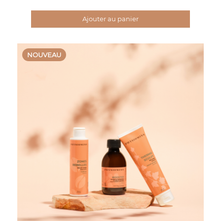
Ajouter au panier
NOUVEAU