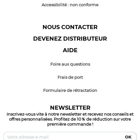
Accessibilité : non conforme
NOUS CONTACTER
DEVENEZ DISTRIBUTEUR
AIDE
Foire aux questions
Frais de port
Formulaire de rétractation
NEWSLETTER
Inscrivez-vous vite à notre newsletter et recevez nos conseils et
offres personnalisées. Profitez de 10％ de réduction sur votre
première commande !
OK