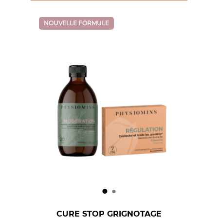
NOUVELLE FORMULE
CURE STOP GRIGNOTAGE