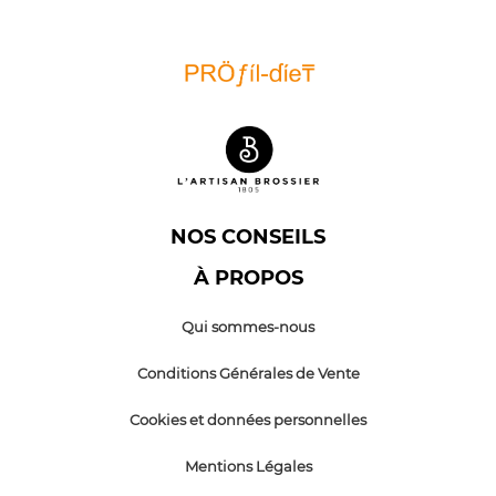
NOS CONSEILS
À PROPOS
Qui sommes-nous
Conditions Générales de Vente
Cookies et données personnelles
Mentions Légales