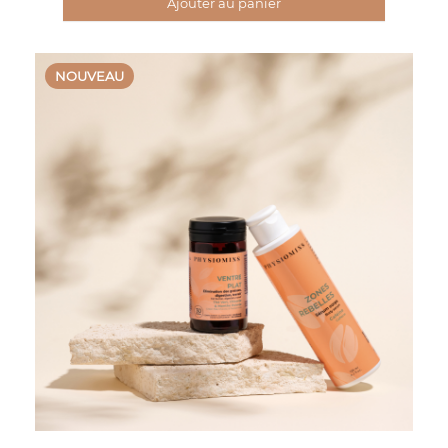
Ajouter au panier
NOUVEAU