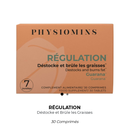
RÉGULATION
Déstocke et Brûle les Graisses
30 Comprimés