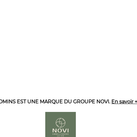
OMINS EST UNE MARQUE DU GROUPE NOVI.
En savoir 