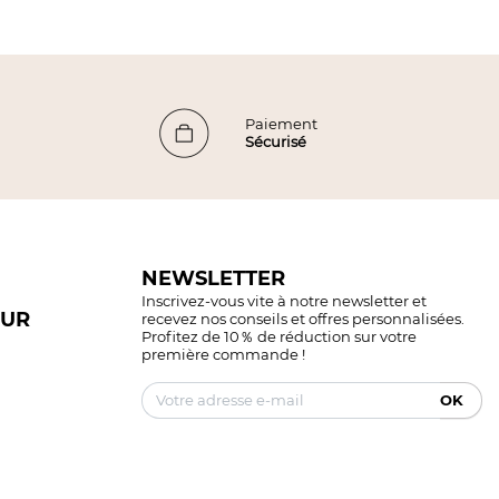
Paiement
Sécurisé
NEWSLETTER
Inscrivez-vous vite à notre newsletter et
EUR
recevez nos conseils et offres personnalisées.
Profitez de 10％ de réduction sur votre
première commande !
OK