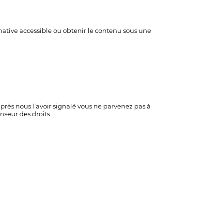
rnative accessible ou obtenir le contenu sous une
près nous l’avoir signalé vous ne parvenez pas à
nseur des droits.