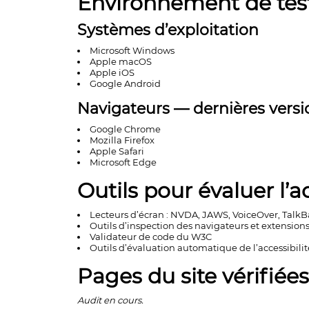
Environnement de tes
Systèmes d’exploitation
Microsoft Windows
Apple macOS
Apple iOS
Google Android
Navigateurs — dernières versi
Google Chrome
Mozilla Firefox
Apple Safari
Microsoft Edge
Outils pour évaluer l’ac
Lecteurs d’écran : NVDA, JAWS, VoiceOver, Talk
Outils d’inspection des navigateurs et extension
Validateur de code du W3C
Outils d’évaluation automatique de l’accessibilit
Pages du site vérifiées
Audit en cours.