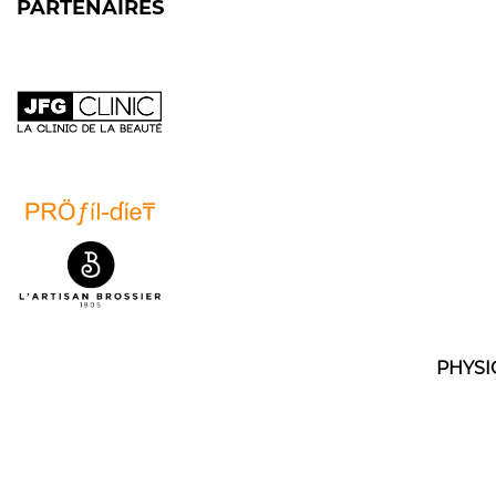
PARTENAIRES
PHYSI