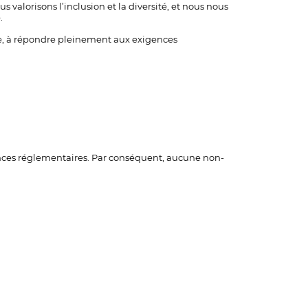
 valorisons l’inclusion et la diversité, et nous nous
.
e, à répondre pleinement aux exigences
ces réglementaires. Par conséquent, aucune non-