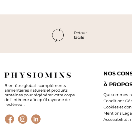
Retour
facile
NOS CONS
À PROPO
Bien-être global : compléments
alimentaires naturels et produits
Qui sommes-n
protéinés pour régénérer votre corps
de l'intérieur afin qu'il rayonne de
Conditions Gé
l'extérieur.
Cookies et don
Mentions Léga
Accessibilité 