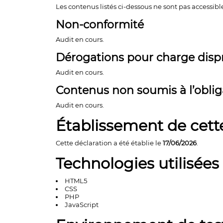
Les contenus listés ci-dessous ne sont pas accessible
Non-conformité
Audit en cours.
Dérogations pour charge disp
Audit en cours.
Contenus non soumis à l’obliga
Audit en cours.
Établissement de cett
Cette déclaration a été établie le
17/06/2026
.
Technologies utilisées
HTML5
CSS
PHP
JavaScript