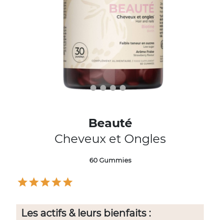
Beauté
Cheveux et Ongles
60 Gummies
Les actifs & leurs bienfaits :