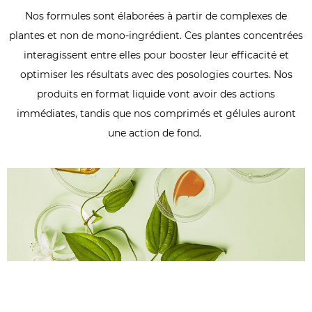
Nos formules sont élaborées à partir de complexes de
plantes et non de mono-ingrédient. Ces plantes concentrées
interagissent entre elles pour booster leur efficacité et
optimiser les résultats avec des posologies courtes. Nos
produits en format liquide vont avoir des actions
immédiates, tandis que nos comprimés et gélules auront
une action de fond.