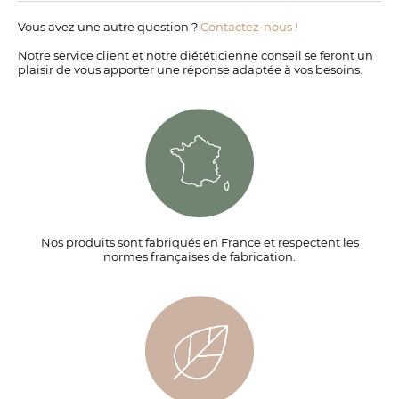
Vous avez une autre question ?
Contactez-nous !
Notre service client et notre diététicienne conseil se feront un
plaisir de vous apporter une réponse adaptée à vos besoins.
Nos produits sont fabriqués en France et respectent les
normes françaises de fabrication.