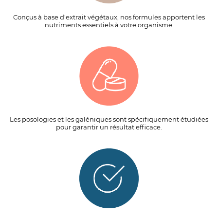
Conçus à base d'extrait végétaux, nos formules apportent les
nutriments essentiels à votre organisme.
Les posologies et les galéniques sont spécifiquement étudiées
pour garantir un résultat efficace.