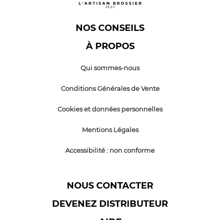
NOS CONSEILS
À PROPOS
Qui sommes-nous
Conditions Générales de Vente
Cookies et données personnelles
Mentions Légales
Accessibilité : non conforme
NOUS CONTACTER
DEVENEZ DISTRIBUTEUR