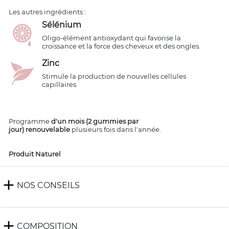
Les autres ingrédients :
Sélénium
Oligo-élément antioxydant qui favorise la
croissance et la force des cheveux et des ongles.
Zinc
Stimule la production de nouvelles cellules
capillaires.
Programme
d'un mois (2 gummies par
jour) renouvelable
plusieurs fois dans l'année.
Produit Naturel
add
NOS CONSEILS
add
COMPOSITION