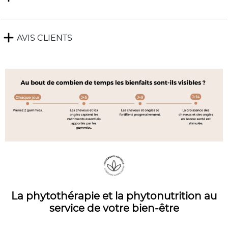
add
AVIS CLIENTS
La phytothérapie et la phytonutrition au
service de votre bien-être​