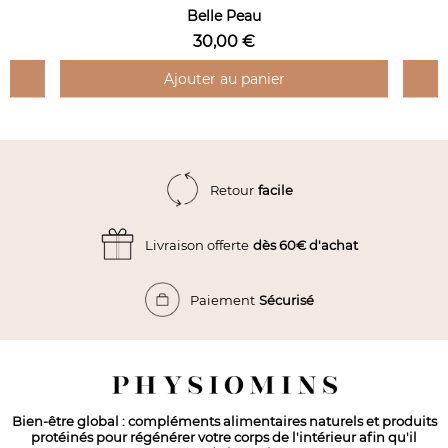
Belle Peau
30,00 €
Ajouter au panier
facile
Retour
dès 60€ d'achat
Livraison offerte
Sécurisé
Paiement
Bien-être global : compléments alimentaires naturels et produits
protéinés pour régénérer votre corps de l'intérieur afin qu'il