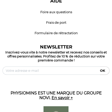
AIDE
Foire aux questions
Frais de port
Formulaire de rétractation
NEWSLETTER
Inscrivez-vous vite à notre newsletter et recevez nos conseils et
offres personnalisées. Profitez de 10％ de réduction sur votre
première commande !
OK
PHYSIOMINS EST UNE MARQUE DU GROUPE
NOVI.
En savoir +