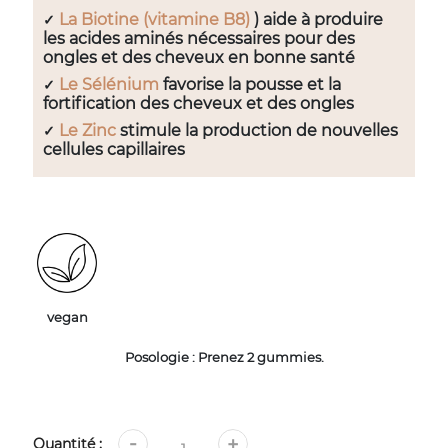
La Biotine (vitamine B8)
) aide à produire
✓
les acides aminés nécessaires pour des
ongles et des cheveux en bonne santé
Le Sélénium
favorise la pousse et la
✓
fortification des cheveux et des ongles
Le Zinc
stimule la production de nouvelles
✓
cellules capillaires
vegan
Posologie : Prenez 2 gummies.
Quantité :