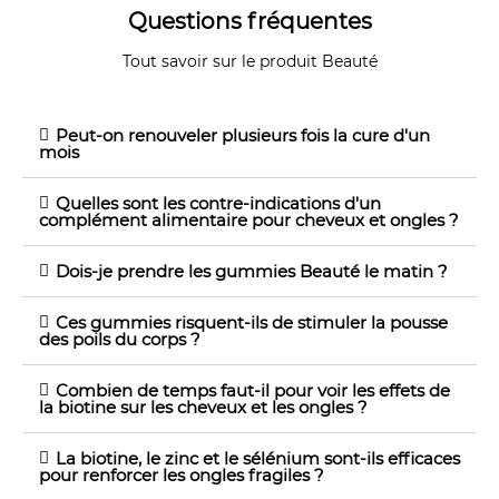
Questions fréquentes
Tout savoir sur le produit Beauté
Peut-on renouveler plusieurs fois la cure d'un
mois
Quelles sont les contre-indications d'un
complément alimentaire pour cheveux et ongles ?
Dois-je prendre les gummies Beauté le matin ?
Ces gummies risquent-ils de stimuler la pousse
des poils du corps ?
Combien de temps faut-il pour voir les effets de
la biotine sur les cheveux et les ongles ?
La biotine, le zinc et le sélénium sont-ils efficaces
pour renforcer les ongles fragiles ?