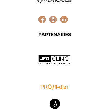
rayonne de l'extérieur.
PARTENAIRES