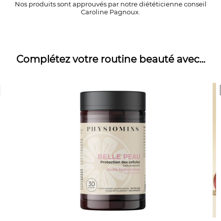
Nos produits sont approuvés par notre diététicienne conseil
Caroline Pagnoux.
Complétez votre routine beauté avec...