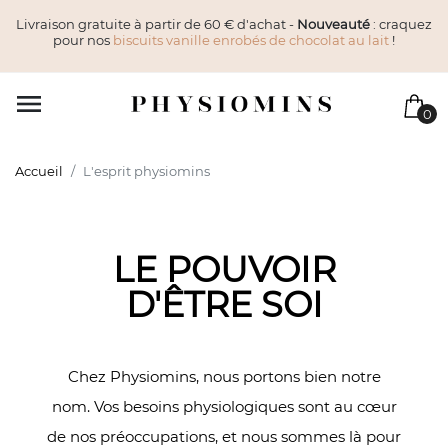
Livraison gratuite à partir de 60 € d'achat -
Nouveauté
: craquez
pour nos
biscuits vanille enrobés de chocolat au lait
!

0
Accueil
L'esprit physiomins
LE POUVOIR
D'ÊTRE SOI
Chez Physiomins, nous portons bien notre
nom. Vos besoins physiologiques sont au cœur
de nos préoccupations, et nous sommes là pour