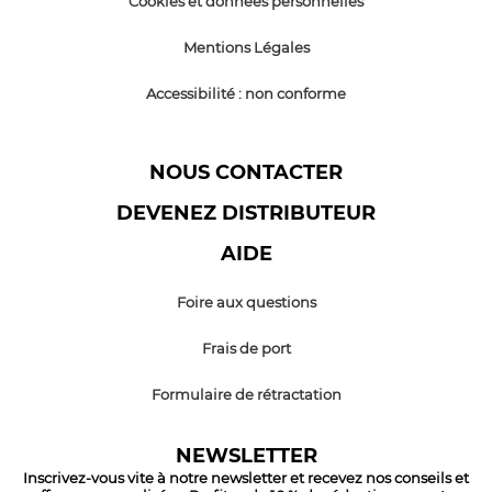
Cookies et données personnelles
Mentions Légales
Accessibilité : non conforme
NOUS CONTACTER
DEVENEZ DISTRIBUTEUR
AIDE
Foire aux questions
Frais de port
Formulaire de rétractation
NEWSLETTER
Inscrivez-vous vite à notre newsletter et recevez nos conseils et