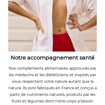
Notre accompagnement santé
Nos compléments alimentaires, approuvés par
les médecins et les diététiciens, et inspirés par
vous, respectent votre nature autant que la
nature. Ils sont fabriqués en France et conçus à
partir de nutriments naturels, produits par les
fruits et légumes dont notre corps a besoin