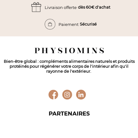
dès 60€ d'achat
Livraison offerte
Sécurisé
Paiement
Bien-être global : compléments alimentaires naturels et produits
protéinés pour régénérer votre corps de l'intérieur afin qu'il
rayonne de l'extérieur.
PARTENAIRES