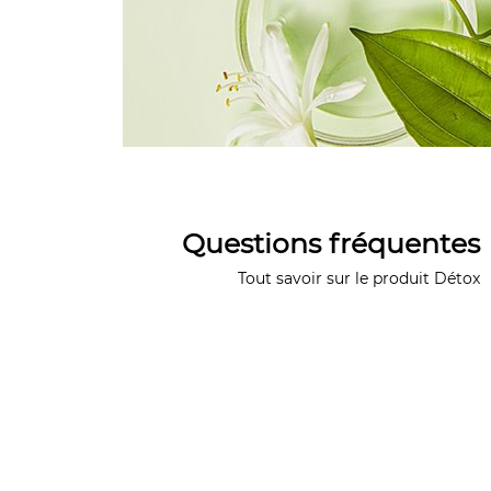
Questions fréquentes
Tout savoir sur le produit Détox