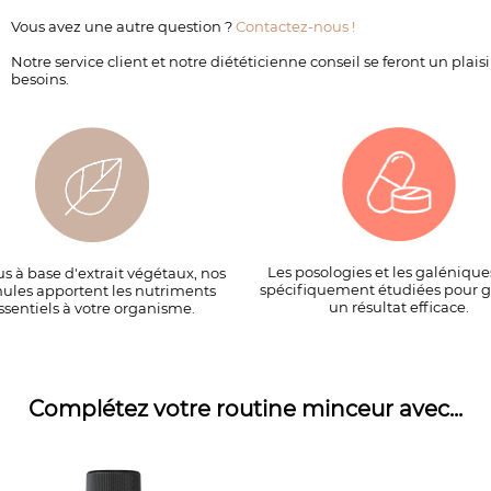
Vous avez une autre question ?
Contactez-nous !
Notre service client et notre diététicienne conseil se feront un pla
besoins.
Les posologies et les galénique
s à base d'extrait végétaux, nos
spécifiquement étudiées pour g
ules apportent les nutriments
un résultat efficace.
ssentiels à votre organisme.
Complétez votre routine minceur avec...