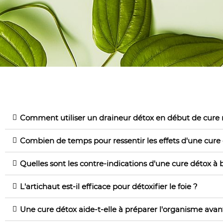
Comment utiliser un draineur détox en début de cure
Combien de temps pour ressentir les effets d'une cure d
Quelles sont les contre-indications d'une cure détox à b
L'artichaut est-il efficace pour détoxifier le foie ?
Une cure détox aide-t-elle à préparer l'organisme avan