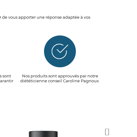
isir de vous apporter une réponse adaptée à vos
s sont
Nos produits sont approuvés par notre
arantir
diététicienne conseil Caroline Pagnoux.