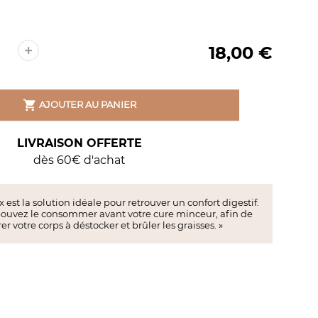
18,00 €

AJOUTER AU PANIER
LIVRAISON OFFERTE
dès 60€ d'achat
x est la solution idéale pour retrouver un confort digestif.
ouvez le consommer avant votre cure minceur, afin de
er votre corps à déstocker et brûler les graisses. »