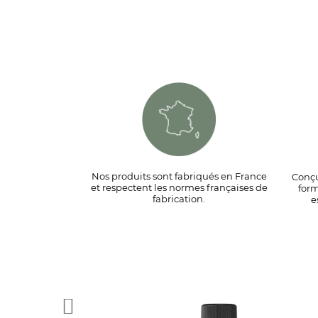
Nos produits sont fabriqués en France
Conçu
et respectent les normes françaises de
form
fabrication.
e