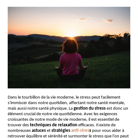
Dans le tourbillon de la vie moderne, le stress peut facilement
s'immiscer dans notre quotidien, affectant notre santé mentale,
mais aussi notre santé physique. La
gestion du stress
est donc un
élément crucial de notre vie quotidienne. Avec les exigences
croissantes de notre mode de vie moderne, il est essentiel de
trouver
des
techniques de relaxation
efficaces. Il existe de
nombreuses
astuces
et
stratégies
anti-stres
s
pour vous aider à
retrouver équilibre et sérénité et surmonter le stress que l’on peut