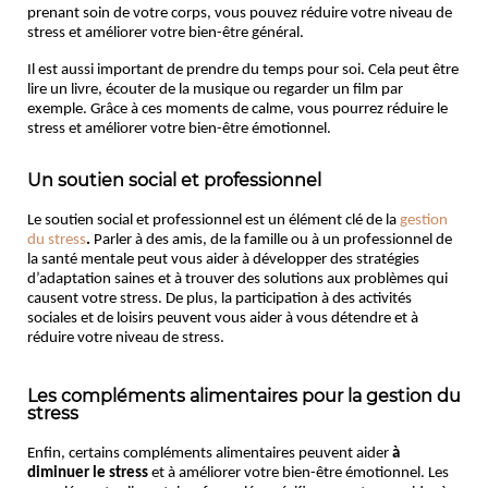
prenant soin de votre corps, vous pouvez réduire votre niveau de 
stress et améliorer votre bien-être général.
Il est aussi important de prendre du temps pour soi. Cela peut être 
lire un livre, écouter de la musique ou regarder un film par 
exemple. Grâce à ces moments de calme, vous pourrez réduire le 
stress et améliorer votre bien-être émotionnel.
Un soutien social et professionnel
Le soutien social et professionnel est un élément clé de la
gestion
du stress
.
Parler à des amis, de la famille ou à un professionnel de
la santé mentale peut vous aider à développer des stratégies
d’adaptation saines et à trouver des solutions aux problèmes qui
causent votre stress. De plus, la participation à des activités
sociales et de loisirs peuvent vous aider à vous détendre et à
réduire votre niveau de stress.
Les compléments alimentaires pour la gestion du
stress
Enfin, certains compléments alimentaires peuvent aider
à
diminuer le stress
et à améliorer votre bien-être émotionnel. Les