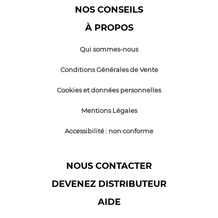
NOS CONSEILS
À PROPOS
Qui sommes-nous
Conditions Générales de Vente
Cookies et données personnelles
Mentions Légales
Accessibilité : non conforme
NOUS CONTACTER
DEVENEZ DISTRIBUTEUR
AIDE