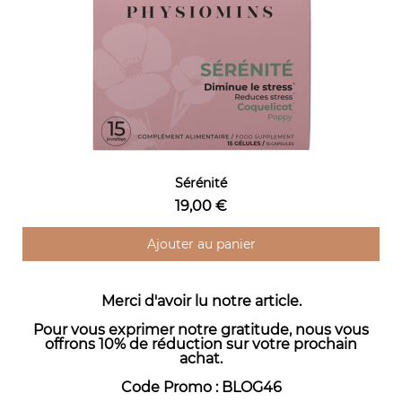
Aperçu rapide
Sérénité
19,00 €
Ajouter au panier
Merci d'avoir lu notre article.
Pour vous exprimer notre gratitude, nous vous
offrons 10% de réduction sur votre prochain
achat.
Code Promo : BLOG46