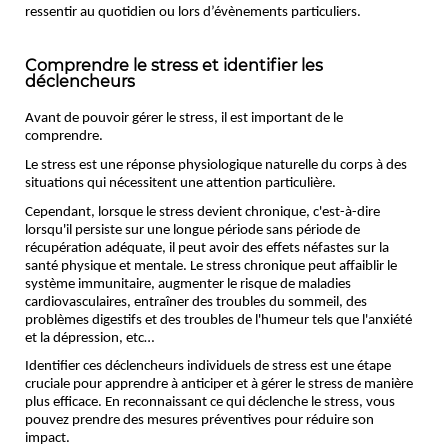
ressentir au quotidien ou lors d’évènements particuliers.
Comprendre le stress et identifier les
déclencheurs
Avant de pouvoir gérer le stress, il est important de le 
comprendre. 
Le stress est une réponse physiologique naturelle du corps à des 
situations qui nécessitent une attention particulière.
Cependant, lorsque le stress devient chronique, c'est-à-dire 
lorsqu'il persiste sur une longue période sans période de 
récupération adéquate, il peut avoir des effets néfastes sur la
santé physique et mentale. Le stress chronique peut affaiblir le 
système immunitaire, augmenter le risque de maladies 
cardiovasculaires, entraîner des troubles du sommeil, des 
problèmes digestifs et des troubles de l'humeur tels que l'anxiété 
et la dépression, etc…
Identifier ces déclencheurs individuels de stress est une étape 
cruciale pour apprendre à anticiper et à gérer le stress de manière 
plus efficace. En reconnaissant ce qui déclenche le stress, vous 
pouvez prendre des mesures préventives pour réduire son 
impact. 