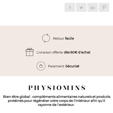
facile
Retour
dès 60€ d'achat
Livraison offerte
Sécurisé
Paiement
Bien-être global : compléments alimentaires naturels et produits
protéinés pour régénérer votre corps de l'intérieur afin qu'il
rayonne de l'extérieur.