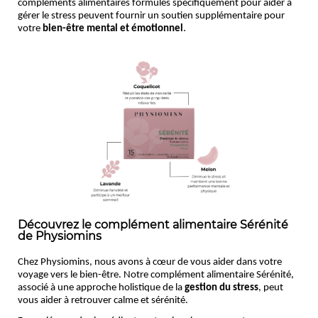
compléments alimentaires formulés spécifiquement pour aider à
gérer le stress peuvent fournir un soutien supplémentaire pour
.
votre
bien-être mental et émotionnel
Découvrez le complément alimentaire Sérénité
de Physiomins
Chez Physiomins, nous avons à cœur de vous aider dans votre 
voyage vers le bien-être. Notre complément alimentaire Sérénité, 
associé à une approche holistique de la 
gestion du stress
, peut 
vous aider à retrouver calme et sérénité. 