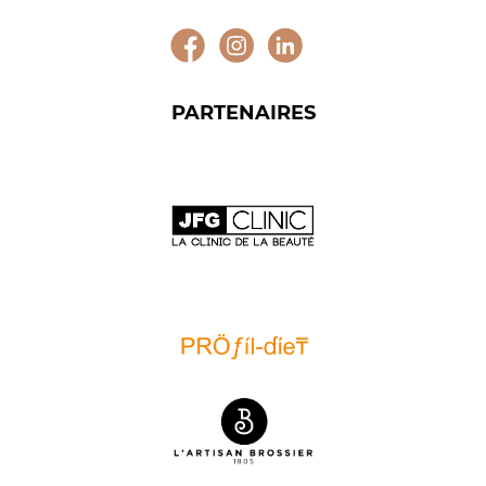
PARTENAIRES