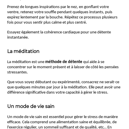
Prenez de longues inspirations par le nez, en gonflant votre 
ventre, retenez votre souffle pendant quelques instants, puis 
expirez lentement par la bouche. Répétez ce processus plusieurs 
fois pour vous sentir plus calme et plus centré.
Essayez également la cohérence cardiaque pour une détente 
instantanée.
La méditation
La méditation est une 
méthode de détente
 qui 
aide à se
concentrer sur le moment présent et à laisser de côté les pensées 
stressantes. 
Que vous soyez débutant ou expérimenté, consacrez ne serait-ce 
que quelques minutes par jour à la méditation. Elle peut avoir
une 
différence significative dans votre capacité à gérer le stress.
Un mode de vie sain
Un mode de vie sain est essentiel pour gérer le stress de manière 
efficace. Cela comprend une alimentation saine et équilibrée, de 
l'exercice régulier, un sommeil suffisant
et de qualité, etc… En 