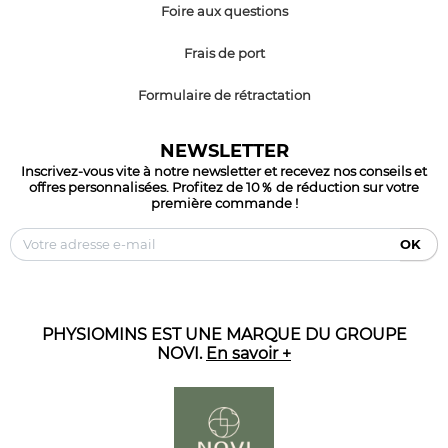
Foire aux questions
Frais de port
Formulaire de rétractation
NEWSLETTER
Inscrivez-vous vite à notre newsletter et recevez nos conseils et
offres personnalisées. Profitez de 10％ de réduction sur votre
première commande !
OK
PHYSIOMINS EST UNE MARQUE DU GROUPE
NOVI.
En savoir +