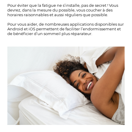
Pour éviter que la fatigue ne s’installe, pas de secret ! Vous
devrez, dans la mesure du possible, vous coucher à des
horaires raisonnables et aussi réguliers que possible.
Pour vous aider, de nombreuses applications disponibles sur
Android et iOS permettent de faciliter l’endormissement et
de bénéficier d’un sommeil plus réparateur.