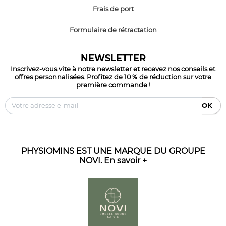
Frais de port
Formulaire de rétractation
NEWSLETTER
Inscrivez-vous vite à notre newsletter et recevez nos conseils et
offres personnalisées. Profitez de 10％ de réduction sur votre
première commande !
OK
PHYSIOMINS EST UNE MARQUE DU GROUPE
NOVI.
En savoir +