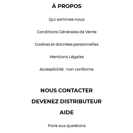
À PROPOS
Qui sommes-nous
Conditions Générales de Vente
Cookies et données personnelles
Mentions Légales
Accessibilité : non conforme
NOUS CONTACTER
DEVENEZ DISTRIBUTEUR
AIDE
Foire aux questions