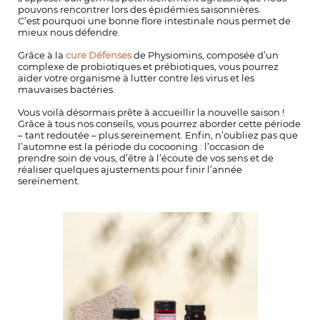
pouvons rencontrer lors des épidémies saisonnières.
C’est pourquoi une bonne flore intestinale nous permet de
mieux nous défendre.
Grâce à la
cure Défenses
de Physiomins, composée d’un
complexe de probiotiques et prébiotiques, vous pourrez
aider votre organisme à lutter contre les virus et les
mauvaises bactéries.
Vous voilà désormais prête à accueillir la nouvelle saison !
Grâce à tous nos conseils, vous pourrez aborder cette période
– tant redoutée – plus sereinement. Enfin, n’oubliez pas que
l’automne est la période du cocooning : l’occasion de
prendre soin de vous, d’être à l’écoute de vos sens et de
réaliser quelques ajustements pour finir l’année
sereinement.