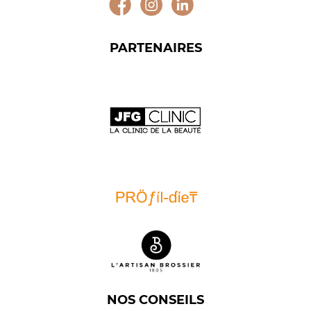
PARTENAIRES
NOS CONSEILS