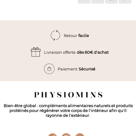
facile
Retour
dès 60€ d'achat
Livraison offerte
Sécurisé
Paiement
Bien-être global : compléments alimentaires naturels et produits
protéinés pour régénérer votre corps de l'intérieur afin qu'il
rayonne de l'extérieur.