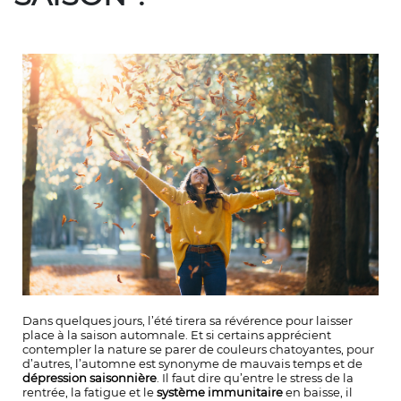
Dans quelques jours, l’été tirera sa révérence pour laisser
place à la saison automnale. Et si certains apprécient
contempler la nature se parer de couleurs chatoyantes, pour
d’autres, l’automne est synonyme de mauvais temps et de
dépression saisonnière
. Il faut dire qu’entre le stress de la
rentrée, la fatigue et le
système immunitaire
en baisse, il