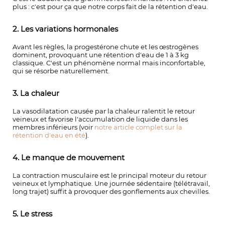
plus : c'est pour ça que notre corps fait de la rétention d'eau.
2. Les variations hormonales
Avant les règles, la progestérone chute et les œstrogènes
dominent, provoquant une rétention d'eau de 1 à 3 kg
classique. C'est un phénomène normal mais inconfortable,
qui se résorbe naturellement.
3. La chaleur
La vasodilatation causée par la chaleur ralentit le retour
veineux et favorise l'accumulation de liquide dans les
membres inférieurs (voir
notre article complet sur la
rétention d'eau en été
).
4. Le manque de mouvement
La contraction musculaire est le principal moteur du retour
veineux et lymphatique. Une journée sédentaire (télétravail,
long trajet) suffit à provoquer des gonflements aux chevilles.
5. Le stress