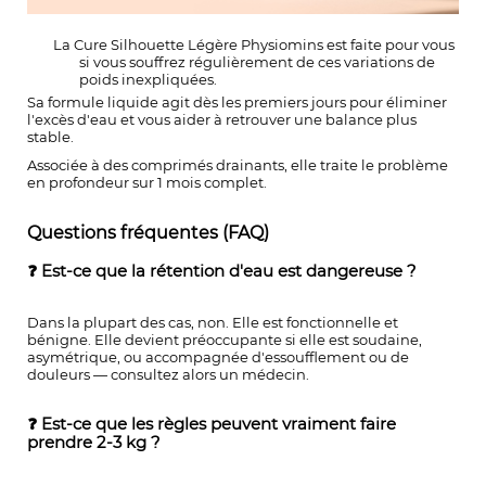
La Cure Silhouette Légère Physiomins est faite pour vous
si vous souffrez régulièrement de ces variations de
poids inexpliquées.
Sa formule liquide agit dès les premiers jours pour éliminer
l'excès d'eau et vous aider à retrouver une balance plus
stable.
Associée à des comprimés drainants, elle traite le problème
en profondeur sur 1 mois complet.
Questions fréquentes (FAQ)
❓ Est-ce que la rétention d'eau est dangereuse ?
Dans la plupart des cas, non. Elle est fonctionnelle et
bénigne. Elle devient préoccupante si elle est soudaine,
asymétrique, ou accompagnée d'essoufflement ou de
douleurs — consultez alors un médecin.
❓ Est-ce que les règles peuvent vraiment faire
prendre 2-3 kg ?