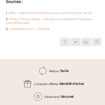
Sources :
1.
OMS — Recommandations sur la consommation de sel
2.
Wiley Online Library — étude sur la rétention hydrique
prémenstruelle
3.
Cleveland Clinic — Edema
facile
Retour
dès 60€ d'achat
Livraison offerte
Sécurisé
Paiement