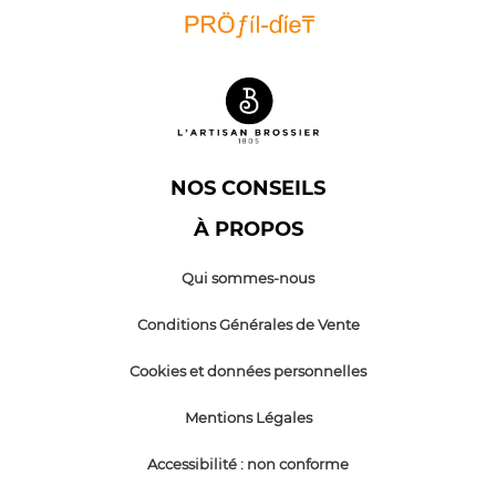
NOS CONSEILS
À PROPOS
Qui sommes-nous
Conditions Générales de Vente
Cookies et données personnelles
Mentions Légales
Accessibilité : non conforme