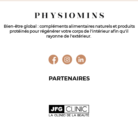
Bien-être global : compléments alimentaires naturels et produits
protéinés pour régénérer votre corps de l'intérieur afin qu'il
rayonne de l'extérieur.
PARTENAIRES