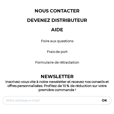
NOUS CONTACTER
DEVENEZ DISTRIBUTEUR
AIDE
Foire aux questions
Frais de port
Formulaire de rétractation
NEWSLETTER
Inscrivez-vous vite à notre newsletter et recevez nos conseils et
offres personnalisées. Profitez de 10％ de réduction sur votre
première commande !
OK