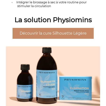
•
Intégrer le brossage à sec à votre routine pour
stimuler la circulation
La solution Physiomins
Découvrir la cure Silhouette Légère